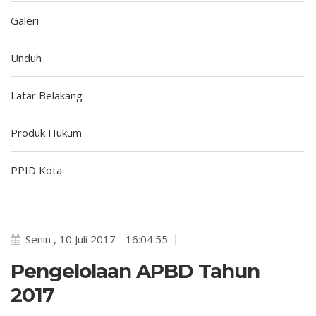
Galeri
Unduh
Latar Belakang
Produk Hukum
PPID Kota
Senin , 10 Juli 2017 - 16:04:55
Pengelolaan APBD Tahun
2017