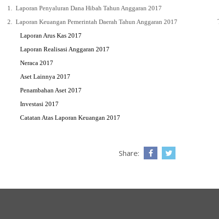
1.
Laporan Penyaluran Dana Hibah Tahun Anggaran 2017
2.
Laporan Keuangan Pemerintah Daerah Tahun Anggaran 2017
Laporan Arus Kas 2017
Laporan Realisasi Anggaran 2017
Neraca 2017
Aset Lainnya 2017
Penambahan Aset 2017
Investasi 2017
Catatan Atas Laporan Keuangan 2017
Share: