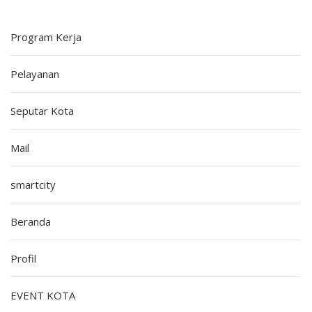
Program Kerja
Pelayanan
Seputar Kota
Mail
smartcity
Beranda
Profil
EVENT KOTA