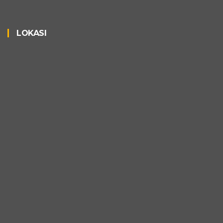
LOKASI