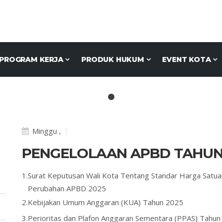
PROGRAM KERJA
PRODUK HUKUM
EVENT KOTA
Minggu ,
PENGELOLAAN APBD TAHUN
1.
Surat Keputusan Wali Kota Tentang Standar Harga Satua
Perubahan APBD 2025
2.
Kebijakan Umum Anggaran (KUA) Tahun 2025
3.
Perioritas dan Plafon Anggaran Sementara (PPAS) Tahu