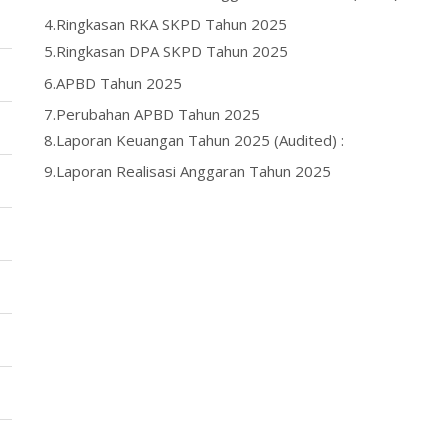
4.
Ringkasan RKA SKPD Tahun 2025
5.
Ringkasan DPA SKPD Tahun 2025
6.
APBD Tahun 2025
7.
Perubahan APBD Tahun 2025
8.
Laporan Keuangan Tahun 2025 (Audited) :
9.
Laporan Realisasi Anggaran Tahun 2025