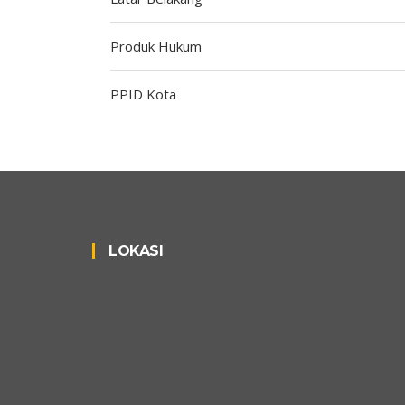
Produk Hukum
PPID Kota
LOKASI