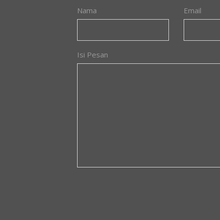
Nama
Email
Isi Pesan