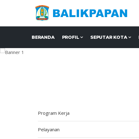
BERANDA
PROFIL
SEPUTAR KOTA
Program Kerja
Pelayanan